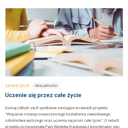
29/04/2024
Aktualności
Uczenie się przez całe życie
Dzisiaj odbyło się III spotkanie sieciujące w ramach projektu
"Wsparcie rozwoju nowoczesnego kształcenia zawodowego,
szkolnictwa wyższego oraz uczenia się przez całe życie". O celach
projektu przypomniała Pani Wioletta Frankiewicz koordynator siec