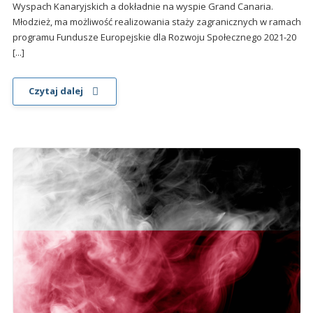
Wyspach Kanaryjskich a dokładnie na wyspie Grand Canaria.
Młodzież, ma możliwość realizowania staży zagranicznych w ramach
programu Fundusze Europejskie dla Rozwoju Społecznego 2021-20
[...]
Czytaj dalej