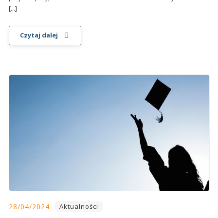
[...]
Czytaj dalej
28/04/2024
Aktualności