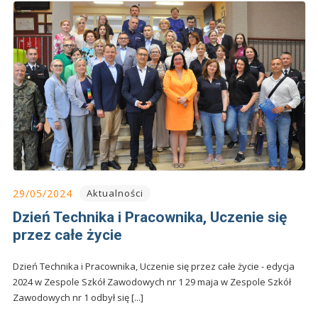
29/05/2024
Aktualności
Dzień Technika i Pracownika, Uczenie się
przez całe życie
Dzień Technika i Pracownika, Uczenie się przez całe życie - edycja
2024 w Zespole Szkół Zawodowych nr 1 29 maja w Zespole Szkół
Zawodowych nr 1 odbył się [...]