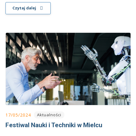
Czytaj dalej
17/05/2024
Aktualności
Festiwal Nauki i Techniki w Mielcu