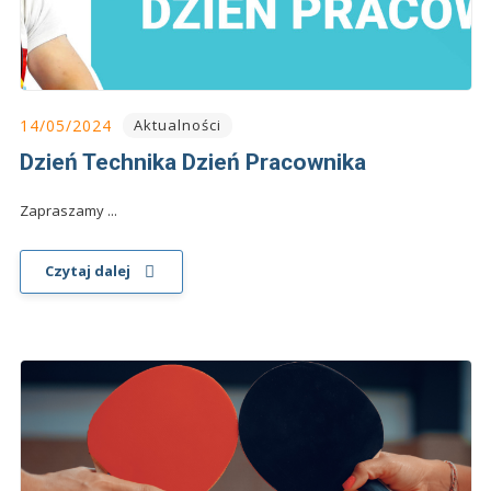
14/05/2024
Aktualności
Dzień Technika Dzień Pracownika
Zapraszamy ...
Czytaj dalej