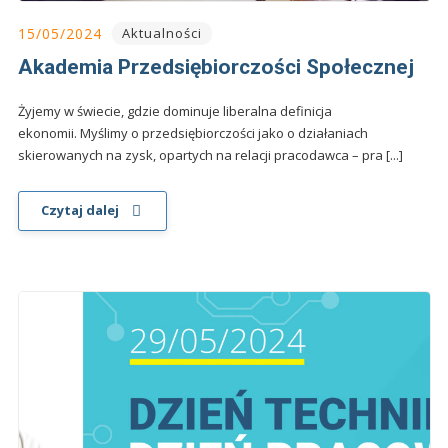
15/05/2024
Aktualności
Akademia Przedsiębiorczości Społecznej
Żyjemy w świecie, gdzie dominuje liberalna definicja
ekonomii. Myślimy o przedsiębiorczości jako o działaniach
skierowanych na zysk, opartych na relacji pracodawca – pra [...]
Czytaj dalej