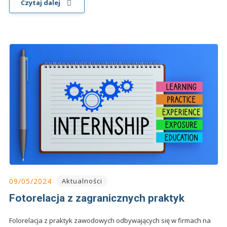
Czytaj dalej
09/05/2024
Aktualności
Fotorelacja z zagranicznych praktyk
Folorelacja z praktyk zawodowych odbywających się w firmach na