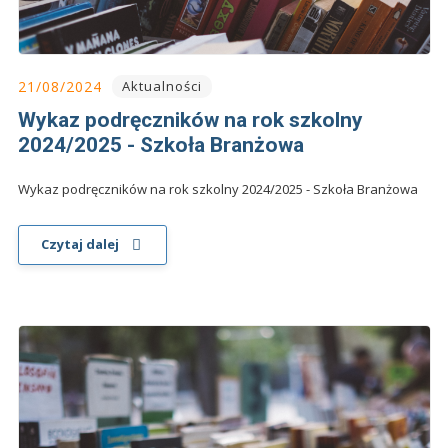
21/08/2024
Aktualności
Wykaz podręczników na rok szkolny
2024/2025 - Szkoła Branżowa
Wykaz podręczników na rok szkolny 2024/2025 - Szkoła Branżowa
Czytaj dalej