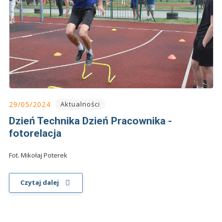
29/05/2024
Aktualności
Dzień Technika Dzień Pracownika -
fotorelacja
Fot. Mikołaj Poterek
Czytaj dalej