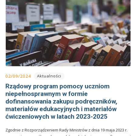
02/09/2024
Aktualności
Rządowy program pomocy uczniom
niepełnosprawnym w formie
dofinansowania zakupu podręczników,
materiałów edukacyjnych i materiałów
ćwiczeniowych w latach 2023-2025
Zgodnie z Rozporządzeniem Rady Ministrów z dnia 19 maja 2023 r.