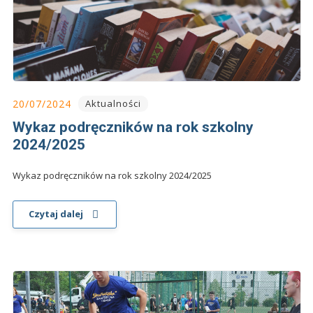
20/07/2024
Aktualności
Wykaz podręczników na rok szkolny
2024/2025
Wykaz podręczników na rok szkolny 2024/2025
Czytaj dalej