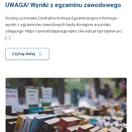
UWAGA! Wyniki z egzaminu zawodowego
Drodzy uczniowie,Centralna Komisja Egzaminacyjna informuje –
wyniki z egzaminów zawodowych będą dostępne w portalu
zdającego https://portalzdajacego.epkz.cke.edu.pl Uprzejmie prz
[...]
Czytaj dalej