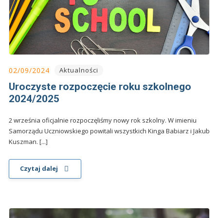
02/09/2024
Aktualności
Uroczyste rozpoczęcie roku szkolnego
2024/2025
2 września oficjalnie rozpoczęliśmy nowy rok szkolny. W imieniu
Samorządu Uczniowskiego powitali wszystkich Kinga Babiarz i Jakub
Kuszman. [...]
Czytaj dalej