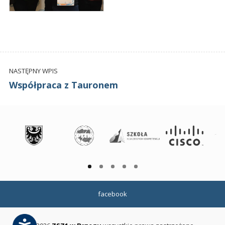
NASTĘPNY WPIS
Współpraca z Tauronem
facebook