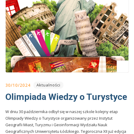
30/10/2024
Aktualności
Olimpiada Wiedzy o Turystyce
W dniu 30 października odbył się w naszej szkole kolejny etap
Olimpiady Wiedzy o Turystyce organizowany przez Instytut
Geografii Miast, Turyzmu i Geoinformacji Wydziału Nauk
Geograficznych Uniwersytetu Łódzkiego. Tegoroczna XII już edycja