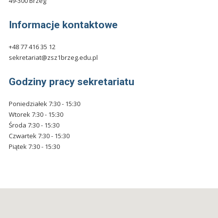
49-300 Brzeg
Informacje kontaktowe
+48 77 416 35 12
sekretariat@zsz1brzeg.edu.pl
Godziny pracy sekretariatu
Poniedziałek 7:30 - 15:30
Wtorek 7:30 - 15:30
Środa 7:30 - 15:30
Czwartek 7:30 - 15:30
Piątek 7:30 - 15:30