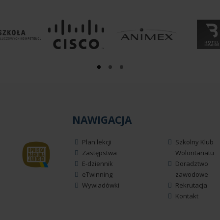
NAWIGACJA
Plan lekcji
Szkolny Klub
Zastępstwa
Wolontariatu
E-dziennik
Doradztwo
eTwinning
zawodowe
Wywiadówki
Rekrutacja
Kontakt