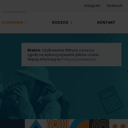
instagram
facebook
UCZNIOWIE
RODZICE
KONTAKT
Ważne:
Użytkowanie Witryny oznacza
zgodę na wykorzystywanie plików cookie.
Więcej informacji w
Polityce prywatności.