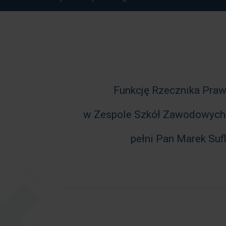
Funkcję Rzecznika Praw
w Zespole Szkół Zawodowych
pełni Pan Marek Sufl