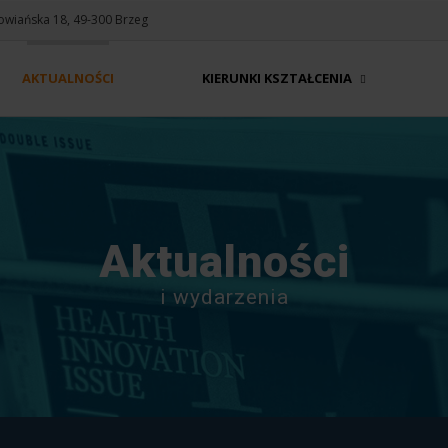
Słowiańska 18, 49-300 Brzeg
AKTUALNOŚCI
KIERUNKI KSZTAŁCENIA
Aktualności
i wydarzenia