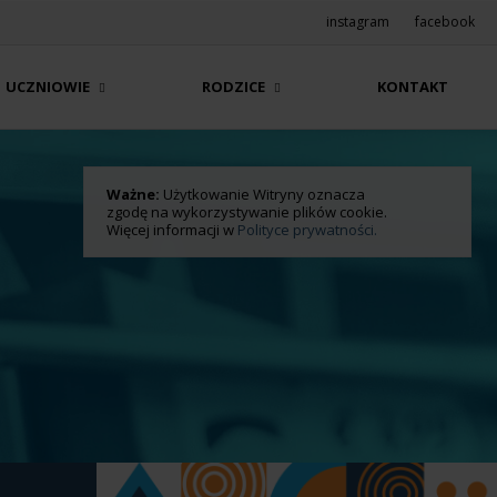
instagram
facebook
UCZNIOWIE
RODZICE
KONTAKT
Ważne:
Użytkowanie Witryny oznacza
zgodę na wykorzystywanie plików cookie.
Więcej informacji w
Polityce prywatności.