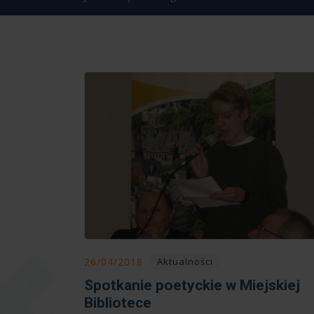
26/04/2018
Aktualności
Spotkanie poetyckie w Miejskiej
Bibliotece