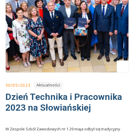
30/05/2023
Aktualności
Dzień Technika i Pracownika
2023 na Słowiańskiej
W Zespole Szkół Zawodowych nr 1 29 maja odbył się tradycyjny