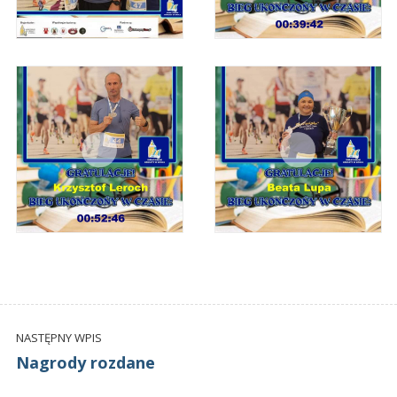
NASTĘPNY WPIS
Nagrody rozdane