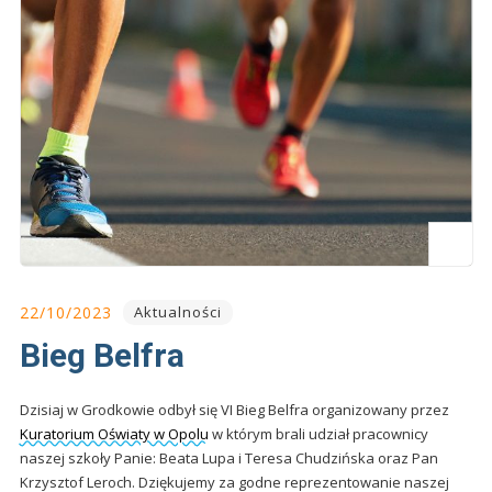
22/10/2023
Aktualności
Bieg Belfra
Dzisiaj w Grodkowie odbył się VI Bieg Belfra organizowany przez
Kuratorium Oświaty w Opolu
w którym brali udział pracownicy
naszej szkoły Panie: Beata Lupa i Teresa Chudzińska oraz Pan
Krzysztof Leroch. Dziękujemy za godne reprezentowanie naszej