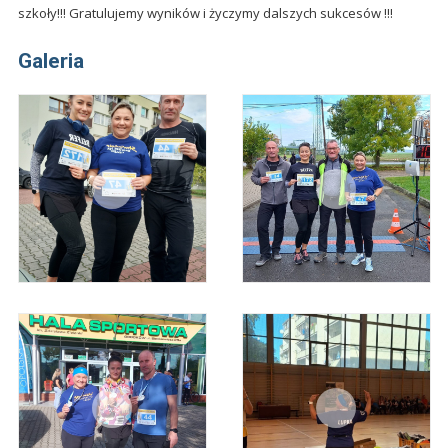
szkoły!!! Gratulujemy wyników i życzymy dalszych sukcesów !!!
Galeria