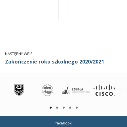
NASTĘPNY WPIS
Zakończenie roku szkolnego 2020/2021
facebook