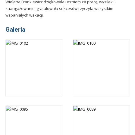
Wioletta Frankiewicz dziękowała uczniom za pracę, wysiłek i
zaangażowanie, gratulowała sukcesów i życzyła wszystkim
wspaniałych wakacji.
Galeria