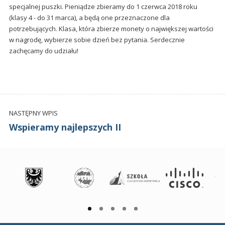
specjalnej puszki. Pieniądze zbieramy do 1 czerwca 2018 roku
(klasy 4 - do 31 marca), a będą one przeznaczone dla
potrzebujących. Klasa, która zbierze monety o największej wartości
w nagrodę, wybierze sobie dzień bez pytania. Serdecznie
zachęcamy do udziału!
NASTĘPNY WPIS
Wspieramy najlepszych II