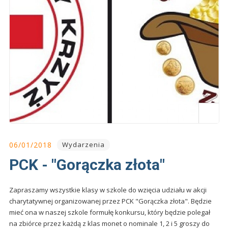
06/01/2018
Wydarzenia
PCK - "Gorączka złota"
Zapraszamy wszystkie klasy w szkole do wzięcia udziału w akcji
charytatywnej organizowanej przez PCK "Gorączka złota". Będzie
mieć ona w naszej szkole formułę konkursu, który będzie polegał
na zbiórce przez każdą z klas monet o nominale 1, 2 i 5 groszy do