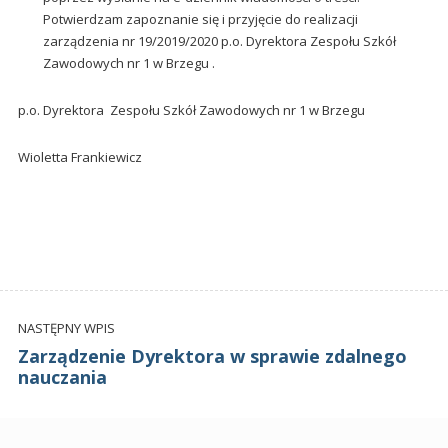
Potwierdzam zapoznanie się i przyjęcie do realizacji
zarządzenia nr 19/2019/2020 p.o. Dyrektora Zespołu Szkół
Zawodowych nr 1 w Brzegu .
p.o. Dyrektora Zespołu Szkół Zawodowych nr 1 w Brzegu
Wioletta Frankiewicz
NASTĘPNY WPIS
Zarządzenie Dyrektora w sprawie zdalnego
nauczania