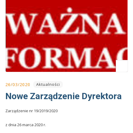
26/03/2020
Aktualności
Nowe Zarządzenie Dyrektora
Zarządzenie nr 19/2019/2020
z dnia 26 marca 2020 r.