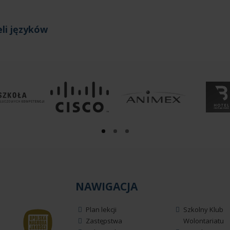
li języków
NAWIGACJA
Plan lekcji
Szkolny Klub
Zastępstwa
Wolontariatu