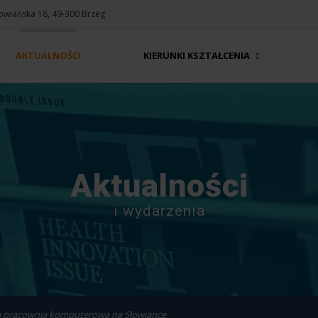
Słowiańska 18, 49-300 Brzeg
AKTUALNOŚCI
KIERUNKI KSZTAŁCENIA
Aktualności
i wydarzenia
pracownia komputerowa na Słowiance