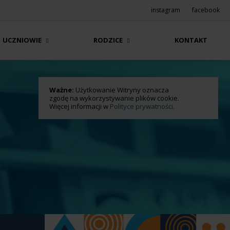
instagram
facebook
UCZNIOWIE
RODZICE
KONTAKT
Ważne:
Użytkowanie Witryny oznacza
zgodę na wykorzystywanie plików cookie.
Więcej informacji w
Polityce prywatności.