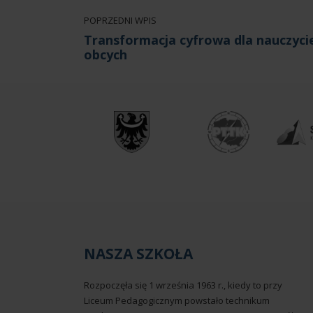
POPRZEDNI WPIS
Transformacja cyfrowa dla nauczycie
obcych
NASZA SZKOŁA
Rozpoczęła się 1 września 1963 r., kiedy to przy
Liceum Pedagogicznym powstało technikum