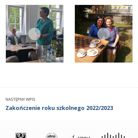
NASTĘPNY WPIS
Zakończenie roku szkolnego 2022/2023