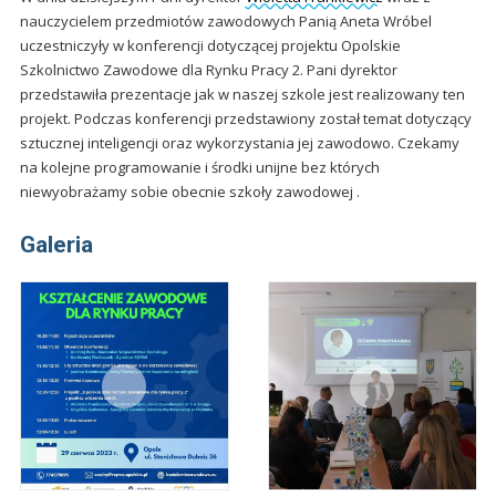
nauczycielem przedmiotów zawodowych Panią Aneta Wróbel
uczestniczyły w konferencji dotyczącej projektu Opolskie
Szkolnictwo Zawodowe dla Rynku Pracy 2. Pani dyrektor
przedstawiła prezentacje jak w naszej szkole jest realizowany ten
projekt. Podczas konferencji przedstawiony został temat dotyczący
sztucznej inteligencji oraz wykorzystania jej zawodowo. Czekamy
na kolejne programowanie i środki unijne bez których
niewyobrażamy sobie obecnie szkoły zawodowej .
Galeria