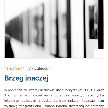
21/01/2022
Aktualności
Brzeg inaczej
W poniedziałek i wtorek uczniowie klas turystycznych 2HF, 3 HF oraz
3 cf, w ramach poszukiwania potencjału turystycznego rynku
lokalnego, odwiedzili Brzeskie Centrum Kultury. Podziwiali tam
wystawę fotografii Pana Romana Barana stworzoną na potrzeby