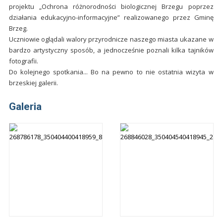
projektu „Ochrona różnorodności biologicznej Brzegu poprzez
działania edukacyjno-informacyjne” realizowanego przez Gminę
Brzeg.
Uczniowie oglądali walory przyrodnicze naszego miasta ukazane w
bardzo artystyczny sposób, a jednocześnie poznali kilka tajników
fotografii.
Do kolejnego spotkania... Bo na pewno to nie ostatnia wizyta w
brzeskiej galerii.
Galeria