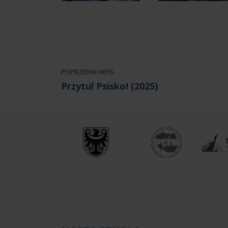
POPRZEDNI WPIS
Przytul Psisko! (2025)