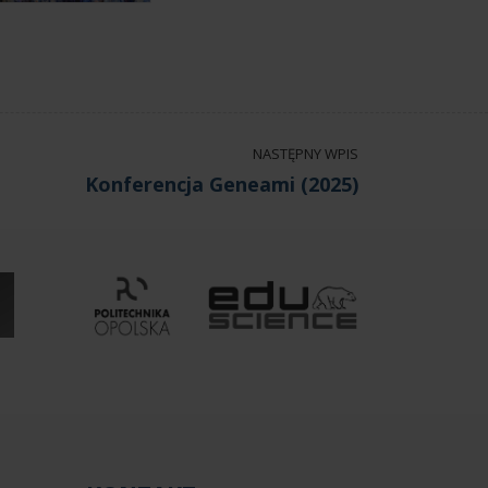
NASTĘPNY WPIS
Konferencja Geneami (2025)