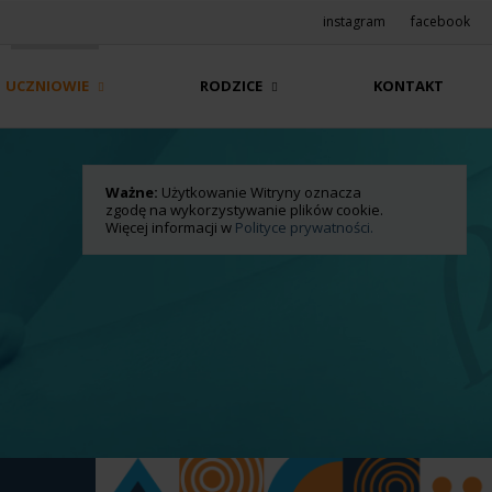
instagram
facebook
UCZNIOWIE
RODZICE
KONTAKT
Ważne:
Użytkowanie Witryny oznacza
zgodę na wykorzystywanie plików cookie.
Więcej informacji w
Polityce prywatności.