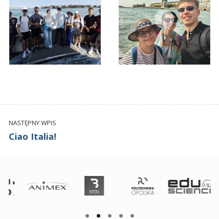
NASTĘPNY WPIS
Ciao Italia!