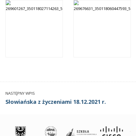
NASTĘPNY WPIS
Słowiańska z życzeniami 18.12.2021 r.