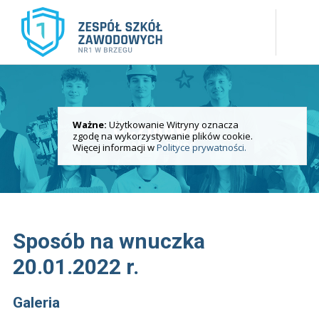
Ważne:
Użytkowanie Witryny oznacza
Uczniowie
zgodę na wykorzystywanie plików cookie.
Galeria zdjęć
Więcej informacji w
Polityce prywatności.
Sposób na wnuczka
20.01.2022 r.
Galeria