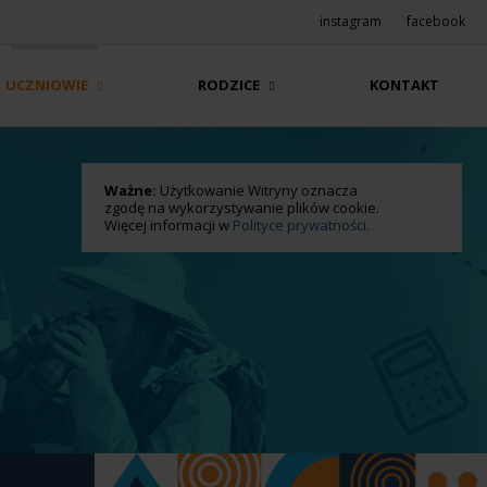
instagram
facebook
UCZNIOWIE
RODZICE
KONTAKT
Ważne:
Użytkowanie Witryny oznacza
zgodę na wykorzystywanie plików cookie.
Więcej informacji w
Polityce prywatności.