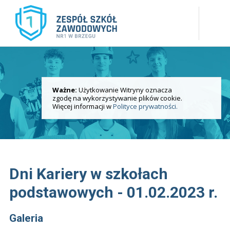
Ważne:
Użytkowanie Witryny oznacza
Uczniowie
zgodę na wykorzystywanie plików cookie.
Galeria zdjęć
Więcej informacji w
Polityce prywatności.
Dni Kariery w szkołach
podstawowych - 01.02.2023 r.
Galeria