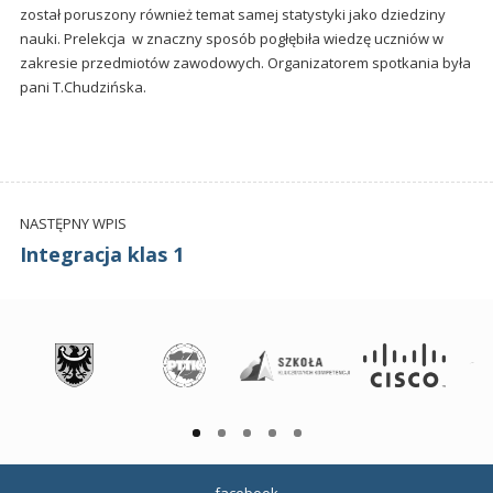
został poruszony również temat samej statystyki jako dziedziny
nauki. Prelekcja w znaczny sposób pogłębiła wiedzę uczniów w
zakresie przedmiotów zawodowych. Organizatorem spotkania była
pani T.Chudzińska.
NASTĘPNY WPIS
Integracja klas 1