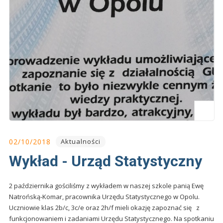
02/10/2018
Aktualności
Wykład - Urząd Statystyczny
2 października gościliśmy z wykładem w naszej szkole panią Ewę
Natrońską-Komar, pracownika Urzędu Statystycznego w Opolu.
Uczniowie klas 2b/c, 3c/e oraz 2h/f mieli okazję zapoznać się z
funkcjonowaniem i zadaniami Urzędu Statystycznego. Na spotkaniu