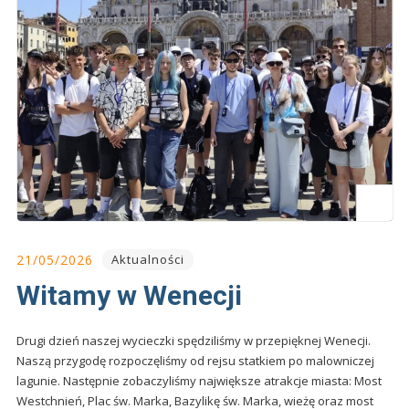
21/05/2026
Aktualności
Witamy w Wenecji
Drugi dzień naszej wycieczki spędziliśmy w przepięknej Wenecji.
Naszą przygodę rozpoczęliśmy od rejsu statkiem po malowniczej
lagunie. Następnie zobaczyliśmy największe atrakcje miasta: Most
Westchnień, Plac św. Marka, Bazylikę św. Marka, wieżę oraz most