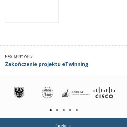
NASTĘPNY WPIS
Zakończenie projektu eTwinning
facebook