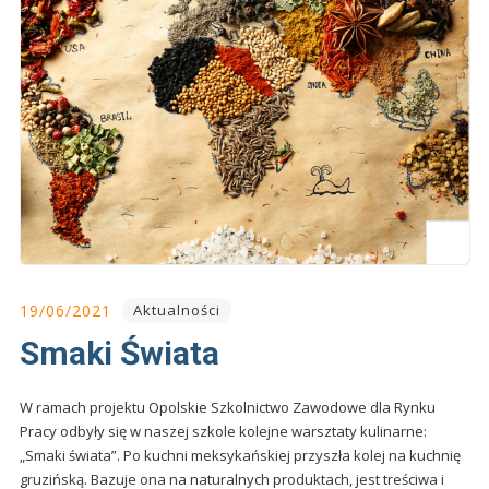
19/06/2021
Aktualności
Smaki Świata
W ramach projektu Opolskie Szkolnictwo Zawodowe dla Rynku
Pracy odbyły się w naszej szkole kolejne warsztaty kulinarne:
„Smaki świata”. Po kuchni meksykańskiej przyszła kolej na kuchnię
gruzińską. Bazuje ona na naturalnych produktach, jest treściwa i