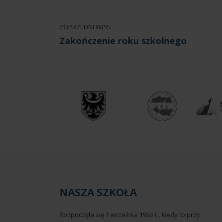
POPRZEDNI WPIS
Zakończenie roku szkolnego
NASZA SZKOŁA
Rozpoczęła się 1 września 1963 r., kiedy to przy