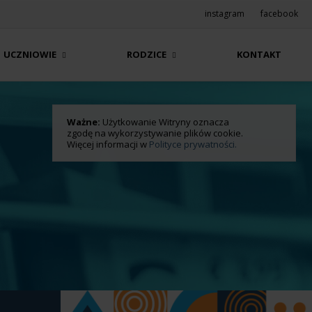
instagram
facebook
UCZNIOWIE
RODZICE
KONTAKT
Ważne:
Użytkowanie Witryny oznacza
zgodę na wykorzystywanie plików cookie.
Więcej informacji w
Polityce prywatności.