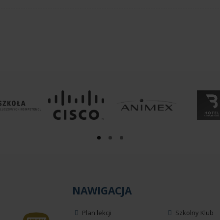
NAWIGACJA
Plan lekcji
Szkolny Klub