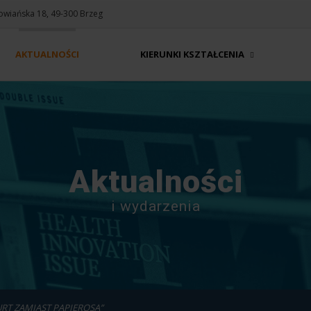
Słowiańska 18, 49-300 Brzeg
AKTUALNOŚCI
KIERUNKI KSZTAŁCENIA
Aktualności
i wydarzenia
URT ZAMIAST PAPIEROSA”