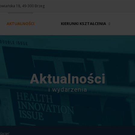
Słowiańska 18, 49-300 Brzeg
AKTUALNOŚCI
KIERUNKI KSZTAŁCENIA
Aktualności
i wydarzenia
acje!