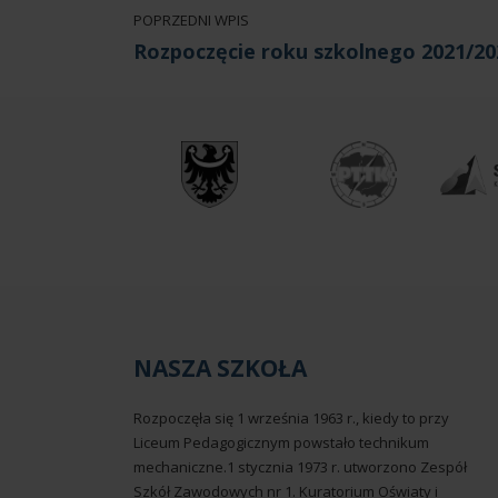
POPRZEDNI WPIS
Rozpoczęcie roku szkolnego 2021/20
NASZA SZKOŁA
Rozpoczęła się 1 września 1963 r., kiedy to przy
Liceum Pedagogicznym powstało technikum
mechaniczne.1 stycznia 1973 r. utworzono Zespół
Szkół Zawodowych nr 1. Kuratorium Oświaty i