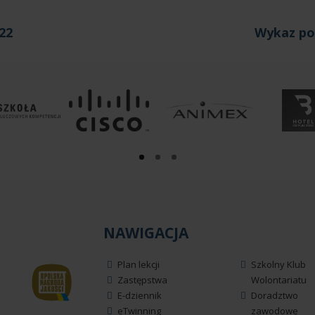
22
Wykaz po
NAWIGACJA
Plan lekcji
Szkolny Klub
Zastępstwa
Wolontariatu
E-dziennik
Doradztwo
eTwinning
zawodowe